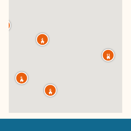
9
4
11
5
6