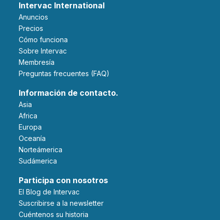
Intervac International
Anuncios
Precios
Cómo funciona
Sobre Intervac
Membresía
Preguntas frecuentes (FAQ)
Información de contacto.
Asia
Africa
Europa
Oceanía
Norteámerica
Sudámerica
Participa con nosotros
El Blog de Intervac
Suscribirse a la newsletter
Cuéntenos su historia