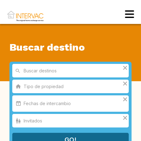
Buscar destino