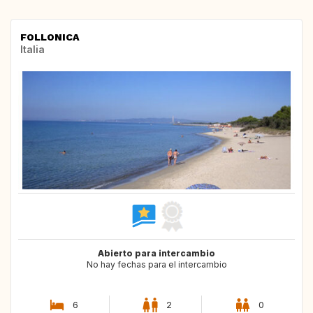
FOLLONICA
Italia
Abierto para intercambio
No hay fechas para el intercambio
6
2
0