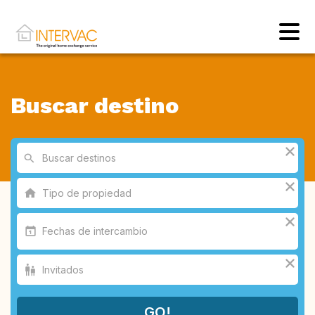
Buscar destino