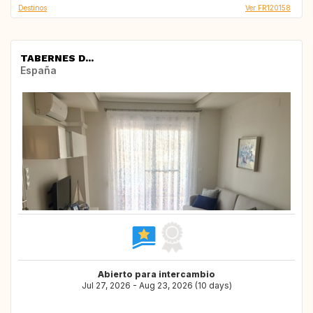
Destinos
Ver FR120158
TABERNES D...
España
Abierto para intercambio
Jul 27, 2026 - Aug 23, 2026 (10 days)