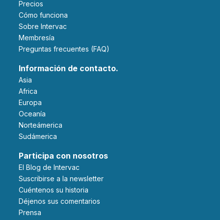
Precios
Cómo funciona
Sobre Intervac
Membresía
Preguntas frecuentes (FAQ)
Información de contacto.
Asia
Africa
Europa
Oceanía
Norteámerica
Sudámerica
Participa con nosotros
El Blog de Intervac
Suscribirse a la newsletter
Cuéntenos su historia
Déjenos sus comentarios
Prensa