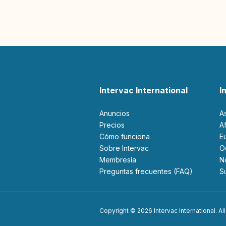
Intervac International
I
Anuncios
A
Precios
Cómo funciona
Sobre Intervac
Membresía
Preguntas frecuentes (FAQ)
Copyright © 2026 Intervac International. All