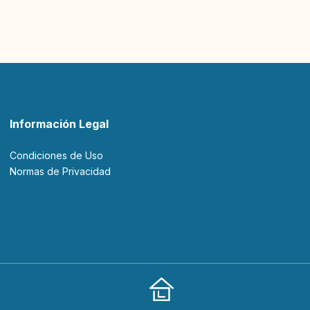
Información Legal
Condiciones de Uso
Normas de Privacidad