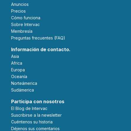
Anuncios
Precios
Cómo funciona
Sobre Intervac
Membresía
Preguntas frecuentes (FAQ)
Información de contacto.
Asia
Africa
Europa
Oceanía
Norteámerica
Sudámerica
Participa con nosotros
El Blog de Intervac
Suscribirse a la newsletter
Cuéntenos su historia
Déjenos sus comentarios