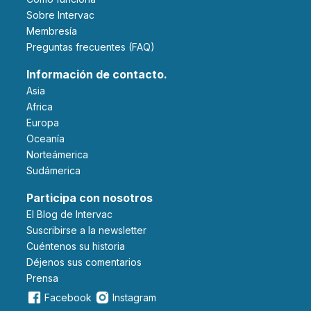
Sobre Intervac
Membresía
Preguntas frecuentes (FAQ)
Información de contacto.
Asia
Africa
Europa
Oceanía
Norteámerica
Sudámerica
Participa con nosotros
El Blog de Intervac
Suscribirse a la newsletter
Cuéntenos su historia
Déjenos sus comentarios
Prensa
Facebook
Instagram