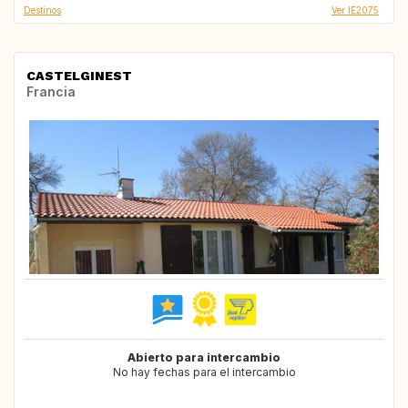
Destinos
Ver IE2075
CASTELGINEST
Francia
Abierto para intercambio
No hay fechas para el intercambio