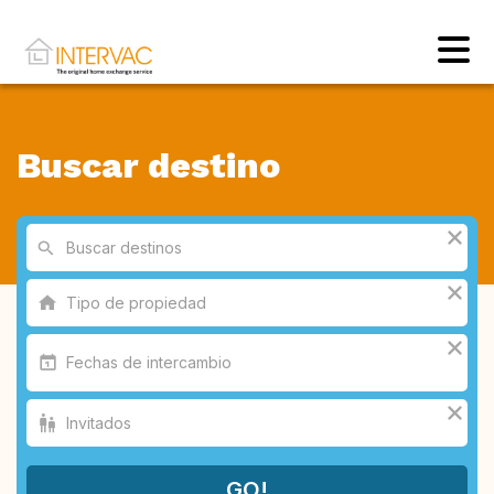
Buscar destino