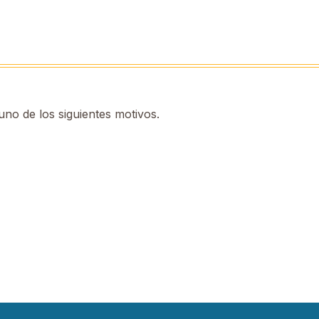
no de los siguientes motivos.