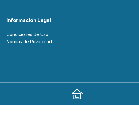
Información Legal
Condiciones de Uso
Normas de Privacidad