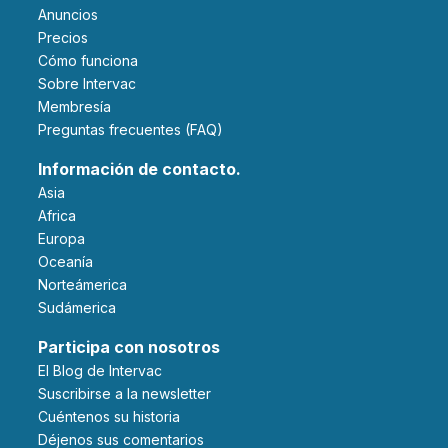
Anuncios
Precios
Cómo funciona
Sobre Intervac
Membresía
Preguntas frecuentes (FAQ)
Información de contacto.
Asia
Africa
Europa
Oceanía
Norteámerica
Sudámerica
Participa con nosotros
El Blog de Intervac
Suscribirse a la newsletter
Cuéntenos su historia
Déjenos sus comentarios