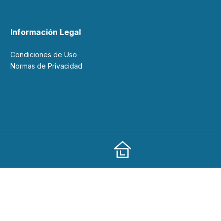
Información Legal
Condiciones de Uso
Normas de Privacidad