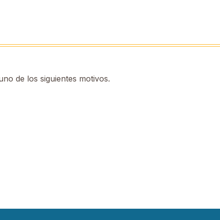
no de los siguientes motivos.