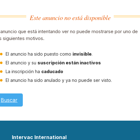
Este anuncio no está disponible
 anuncio que está intentando ver no puede mostrarse por uno de
s siguientes motivos.
El anuncio ha sido puesto como
invisible
.
El anuncio y su
suscripción están inactivos
La inscripción ha
caducado
El anuncio ha sido anulado y ya no puede ser visto.
Buscar
Intervac International