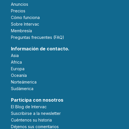
Anuncios
Precios
Cómo funciona
Sobre Intervac
Membresía
Preguntas frecuentes (FAQ)
Información de contacto.
Asia
Africa
Europa
Oceanía
Norteámerica
Sudámerica
Participa con nosotros
El Blog de Intervac
Suscribirse a la newsletter
Cuéntenos su historia
Déjenos sus comentarios