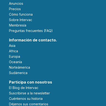
Anuncios
Precios
Cómo funciona
Sobre Intervac
Membresía
Preguntas frecuentes (FAQ)
Información de contacto.
Asia
Africa
Europa
Oceanía
Norteámerica
Sudámerica
Participa con nosotros
El Blog de Intervac
Suscribirse a la newsletter
Cuéntenos su historia
Déjenos sus comentarios