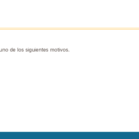
no de los siguientes motivos.