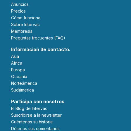
Anuncios
Precios
Cómo funciona
Sobre Intervac
Membresía
Preguntas frecuentes (FAQ)
Información de contacto.
Asia
Africa
Europa
Oceanía
Norteámerica
Sudámerica
Participa con nosotros
El Blog de Intervac
Suscribirse a la newsletter
Cuéntenos su historia
Déjenos sus comentarios