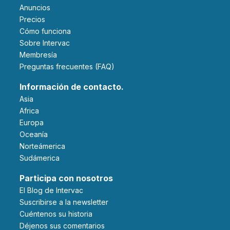
Anuncios
Precios
Cómo funciona
Sobre Intervac
Membresía
Preguntas frecuentes (FAQ)
Información de contacto.
Asia
Africa
Europa
Oceanía
Norteámerica
Sudámerica
Participa con nosotros
El Blog de Intervac
Suscribirse a la newsletter
Cuéntenos su historia
Déjenos sus comentarios