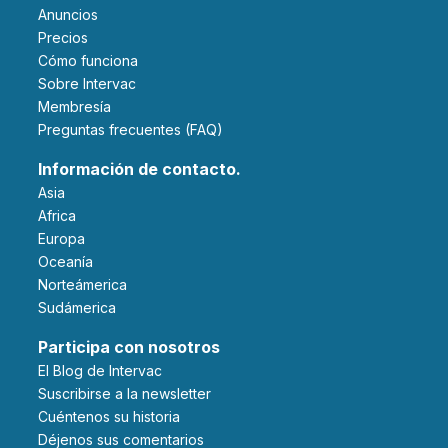
Anuncios
Precios
Cómo funciona
Sobre Intervac
Membresía
Preguntas frecuentes (FAQ)
Información de contacto.
Asia
Africa
Europa
Oceanía
Norteámerica
Sudámerica
Participa con nosotros
El Blog de Intervac
Suscribirse a la newsletter
Cuéntenos su historia
Déjenos sus comentarios