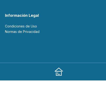
Información Legal
Condiciones de Uso
Normas de Privacidad