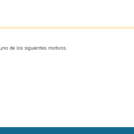
no de los siguientes motivos.