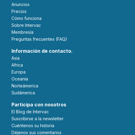
Anuncios
Precios
Cómo funciona
Sobre Intervac
Membresía
Preguntas frecuentes (FAQ)
Información de contacto.
Asia
Africa
Europa
Oceanía
Norteámerica
Sudámerica
Participa con nosotros
El Blog de Intervac
Suscribirse a la newsletter
Cuéntenos su historia
Déjenos sus comentarios