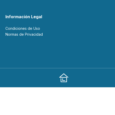
Información Legal
Condiciones de Uso
Normas de Privacidad