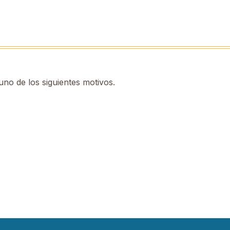
no de los siguientes motivos.