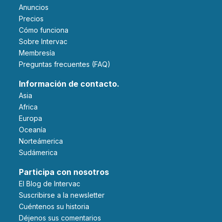
Anuncios
Precios
Cómo funciona
Sobre Intervac
Membresía
Preguntas frecuentes (FAQ)
Información de contacto.
Asia
Africa
Europa
Oceanía
Norteámerica
Sudámerica
Participa con nosotros
El Blog de Intervac
Suscribirse a la newsletter
Cuéntenos su historia
Déjenos sus comentarios