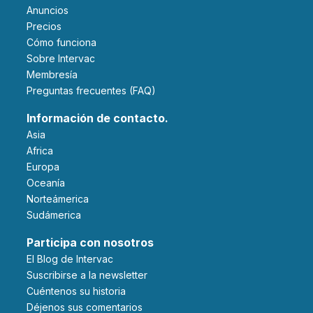
Anuncios
Precios
Cómo funciona
Sobre Intervac
Membresía
Preguntas frecuentes (FAQ)
Información de contacto.
Asia
Africa
Europa
Oceanía
Norteámerica
Sudámerica
Participa con nosotros
El Blog de Intervac
Suscribirse a la newsletter
Cuéntenos su historia
Déjenos sus comentarios