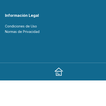
Información Legal
Condiciones de Uso
Normas de Privacidad