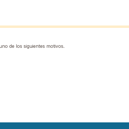
no de los siguientes motivos.