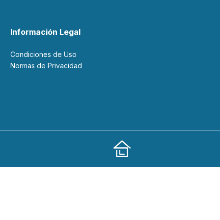
Información Legal
Condiciones de Uso
Normas de Privacidad