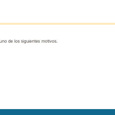
no de los siguientes motivos.