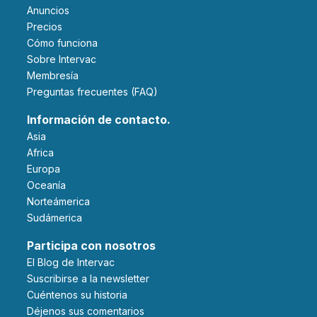
Anuncios
Precios
Cómo funciona
Sobre Intervac
Membresía
Preguntas frecuentes (FAQ)
Información de contacto.
Asia
Africa
Europa
Oceanía
Norteámerica
Sudámerica
Participa con nosotros
El Blog de Intervac
Suscribirse a la newsletter
Cuéntenos su historia
Déjenos sus comentarios