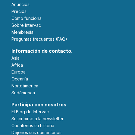
Anuncios
Precios
Cómo funciona
Sobre Intervac
Membresía
Preguntas frecuentes (FAQ)
Información de contacto.
Asia
Africa
Europa
Oceanía
Norteámerica
Sudámerica
Participa con nosotros
El Blog de Intervac
Suscribirse a la newsletter
Cuéntenos su historia
Déjenos sus comentarios