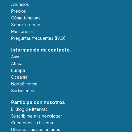
Anuncios
Precios
Cómo funciona
Sobre Intervac
Membresía
Preguntas frecuentes (FAQ)
Información de contacto.
Asia
Africa
Europa
Oceanía
Norteámerica
Sudámerica
Participa con nosotros
El Blog de Intervac
Suscribirse a la newsletter
Cuéntenos su historia
Déjenos sus comentarios