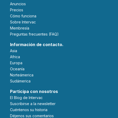
Anuncios
Precios
Cómo funciona
Sobre Intervac
Membresía
Preguntas frecuentes (FAQ)
Información de contacto.
Asia
Africa
Europa
Oceanía
Norteámerica
Sudámerica
Participa con nosotros
El Blog de Intervac
Suscribirse a la newsletter
Cuéntenos su historia
Déjenos sus comentarios