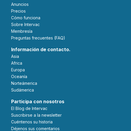
Anuncios
Precios
Cómo funciona
Sobre Intervac
Membresía
Preguntas frecuentes (FAQ)
Información de contacto.
Asia
Africa
Europa
Oceanía
Norteámerica
Sudámerica
Participa con nosotros
El Blog de Intervac
Suscribirse a la newsletter
Cuéntenos su historia
Déjenos sus comentarios