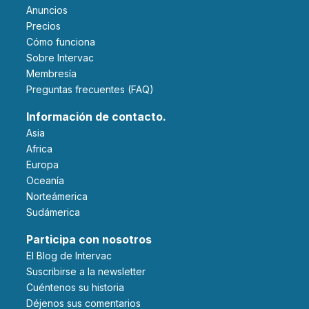
Anuncios
Precios
Cómo funciona
Sobre Intervac
Membresía
Preguntas frecuentes (FAQ)
Información de contacto.
Asia
Africa
Europa
Oceanía
Norteámerica
Sudámerica
Participa con nosotros
El Blog de Intervac
Suscribirse a la newsletter
Cuéntenos su historia
Déjenos sus comentarios