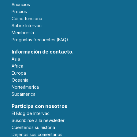
Anuncios
Precios
Cómo funciona
Sobre Intervac
Membresía
Preguntas frecuentes (FAQ)
Información de contacto.
Asia
Africa
Europa
Oceanía
Norteámerica
Sudámerica
Participa con nosotros
El Blog de Intervac
Suscribirse a la newsletter
Cuéntenos su historia
Déjenos sus comentarios