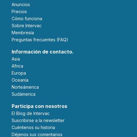
Anuncios
Precios
Cómo funciona
Sobre Intervac
Membresía
Preguntas frecuentes (FAQ)
Información de contacto.
Asia
Africa
Europa
Oceanía
Norteámerica
Sudámerica
Participa con nosotros
El Blog de Intervac
Suscribirse a la newsletter
Cuéntenos su historia
Déjenos sus comentarios