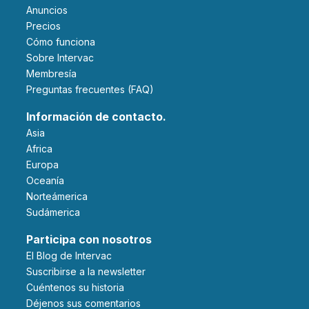
Anuncios
Precios
Cómo funciona
Sobre Intervac
Membresía
Preguntas frecuentes (FAQ)
Información de contacto.
Asia
Africa
Europa
Oceanía
Norteámerica
Sudámerica
Participa con nosotros
El Blog de Intervac
Suscribirse a la newsletter
Cuéntenos su historia
Déjenos sus comentarios