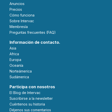
Anuncios
Precios
Cómo funciona
Sobre Intervac
Membresía
Preguntas frecuentes (FAQ)
Información de contacto.
Asia
Africa
Europa
Oceanía
Norteámerica
Sudámerica
Participa con nosotros
El Blog de Intervac
Suscribirse a la newsletter
Cuéntenos su historia
Déjenos sus comentarios