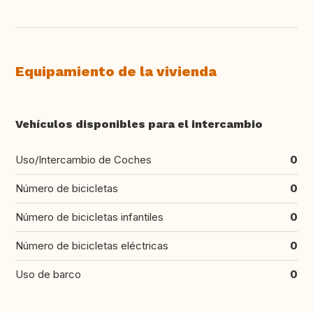
Equipamiento de la vivienda
Vehículos disponibles para el intercambio
Uso/Intercambio de Coches
0
Número de bicicletas
0
Número de bicicletas infantiles
0
Número de bicicletas eléctricas
0
Uso de barco
0