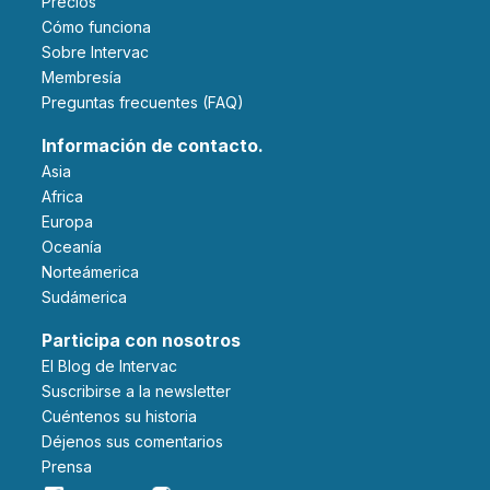
Precios
Cómo funciona
Sobre Intervac
Membresía
Preguntas frecuentes (FAQ)
Información de contacto.
Asia
Africa
Europa
Oceanía
Norteámerica
Sudámerica
Participa con nosotros
El Blog de Intervac
Suscribirse a la newsletter
Cuéntenos su historia
Déjenos sus comentarios
Prensa