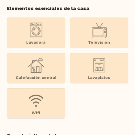
Elementos esenciales de la casa
Lavadora
Televisión
Calefacción central
Lavaplatos
Wifi