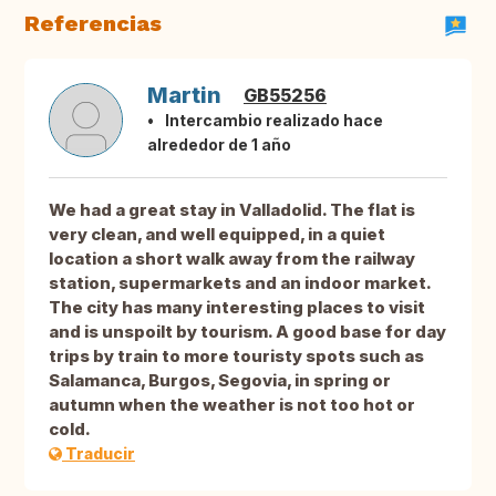
Referencias
Martin
GB55256
Intercambio realizado hace
alrededor de 1 año
We had a great stay in Valladolid. The flat is
very clean, and well equipped, in a quiet
location a short walk away from the railway
station, supermarkets and an indoor market.
The city has many interesting places to visit
and is unspoilt by tourism. A good base for day
trips by train to more touristy spots such as
Salamanca, Burgos, Segovia, in spring or
autumn when the weather is not too hot or
cold.
Traducir