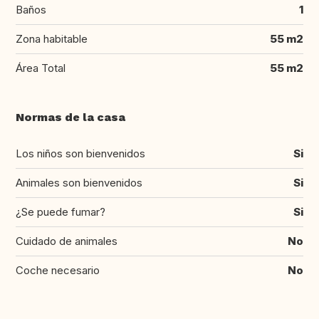
Baños
1
Zona habitable
55 m2
Área Total
55 m2
Normas de la casa
Los niños son bienvenidos
Si
Animales son bienvenidos
Si
¿Se puede fumar?
Si
Cuidado de animales
No
Coche necesario
No