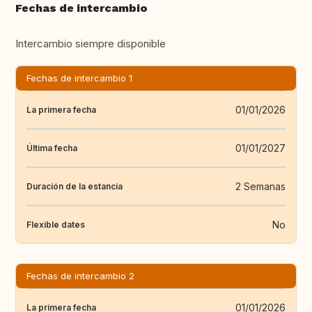
Fechas de intercambio
Intercambio siempre disponible
Fechas de intercambio 1
01/01/2026
La primera fecha
01/01/2027
Última fecha
2 Semanas
Duración de la estancia
No
Flexible dates
Fechas de intercambio 2
01/01/2026
La primera fecha