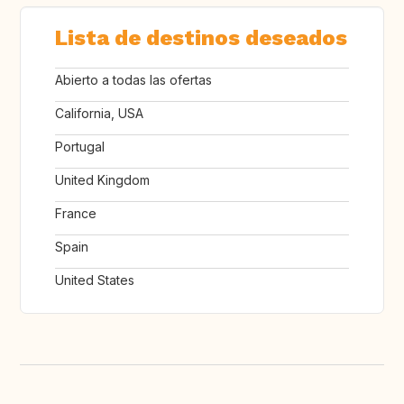
Lista de destinos deseados
Abierto a todas las ofertas
California, USA
Portugal
United Kingdom
France
Spain
United States