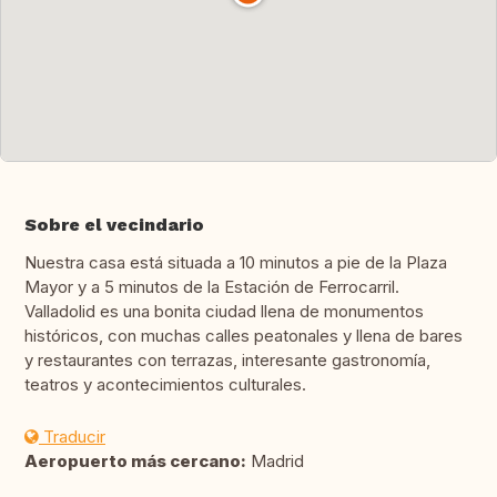
Sobre el vecindario
Nuestra casa está situada a 10 minutos a pie de la Plaza
Mayor y a 5 minutos de la Estación de Ferrocarril.
Valladolid es una bonita ciudad llena de monumentos
históricos, con muchas calles peatonales y llena de bares
y restaurantes con terrazas, interesante gastronomía,
teatros y acontecimientos culturales.
Traducir
Aeropuerto más cercano:
Madrid