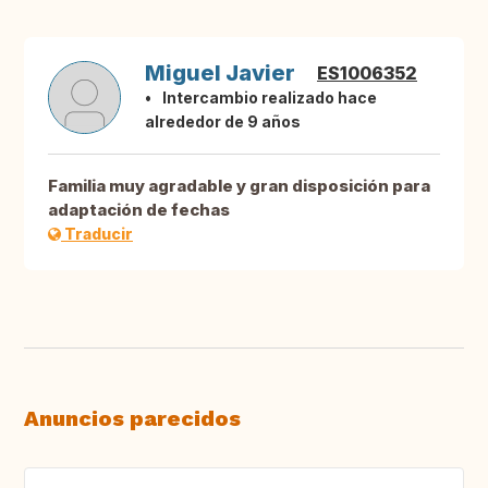
Miguel Javier
ES1006352
Intercambio realizado hace
alrededor de 9 años
Familia muy agradable y gran disposición para
adaptación de fechas
Traducir
Anuncios parecidos