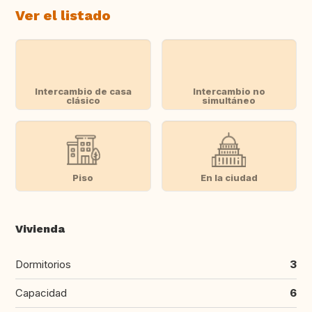
Ver el listado
Intercambio de casa
Intercambio no
clásico
simultáneo
Piso
En la ciudad
Vivienda
Dormitorios
3
Capacidad
6