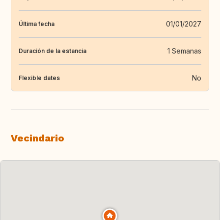
01/01/2027
Última fecha
1 Semanas
Duración de la estancia
No
Flexible dates
Vecindario