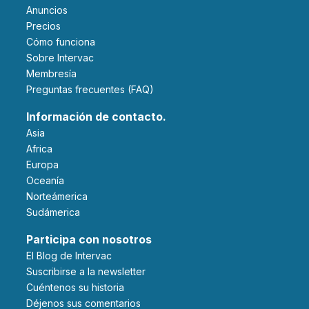
Anuncios
Precios
Cómo funciona
Sobre Intervac
Membresía
Preguntas frecuentes (FAQ)
Información de contacto.
Asia
Africa
Europa
Oceanía
Norteámerica
Sudámerica
Participa con nosotros
El Blog de Intervac
Suscribirse a la newsletter
Cuéntenos su historia
Déjenos sus comentarios