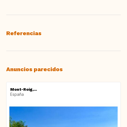
Referencias
Anuncios parecidos
Mont-Roig,...
España