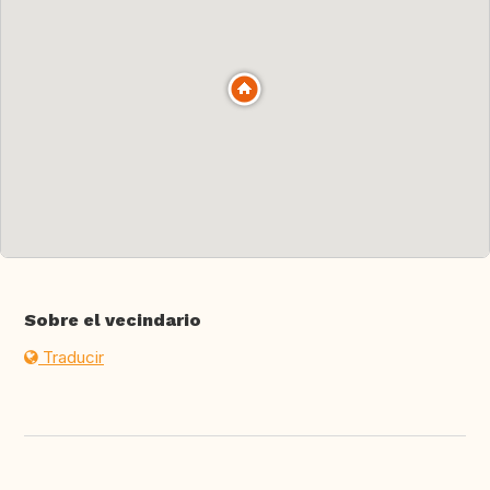
Sobre el vecindario
Traducir