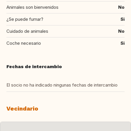
Animales son bienvenidos
No
¿Se puede fumar?
Si
Cuidado de animales
No
Coche necesario
Si
Fechas de intercambio
El socio no ha indicado ningunas fechas de intercambio
Vecindario