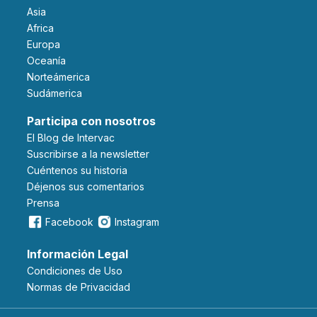
Asia
Africa
Europa
Oceanía
Norteámerica
Sudámerica
Participa con nosotros
El Blog de Intervac
Suscribirse a la newsletter
Cuéntenos su historia
Déjenos sus comentarios
Prensa
Facebook
Instagram
Información Legal
Condiciones de Uso
Normas de Privacidad