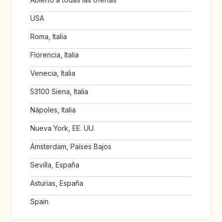
USA
Roma, Italia
Florencia, Italia
Venecia, Italia
53100 Siena, Italia
Nápoles, Italia
Nueva York, EE. UU.
Ámsterdam, Países Bajos
Sevilla, España
Asturias, España
Spain