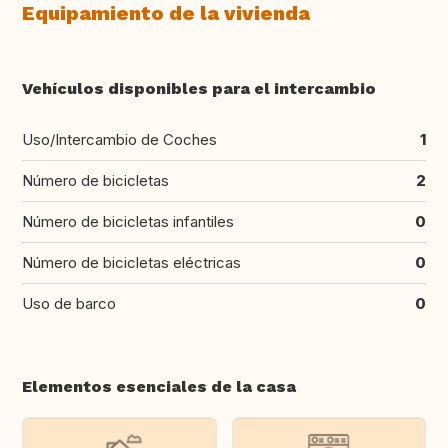
Equipamiento de la vivienda
Vehículos disponibles para el intercambio
Uso/Intercambio de Coches
1
Número de bicicletas
2
Número de bicicletas infantiles
0
Número de bicicletas eléctricas
0
Uso de barco
0
Elementos esenciales de la casa