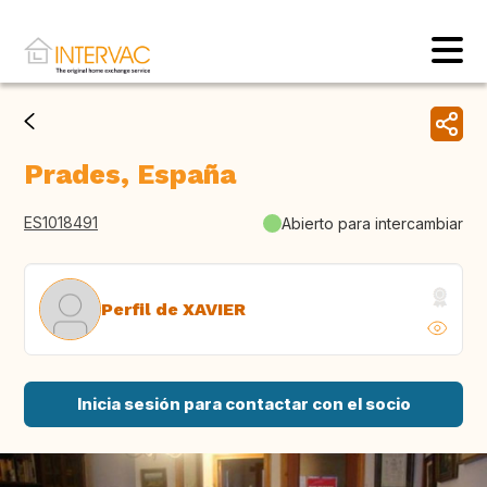
Prades, España
ES1018491
Abierto para intercambiar
Perfil de XAVIER
Inicia sesión para contactar con el socio