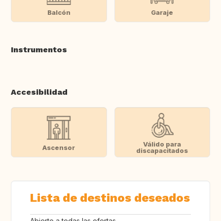
Balcón
Garaje
Instrumentos
Accesibilidad
Válido para
Ascensor
discapacitados
Lista de destinos deseados
Abierto a todas las ofertas