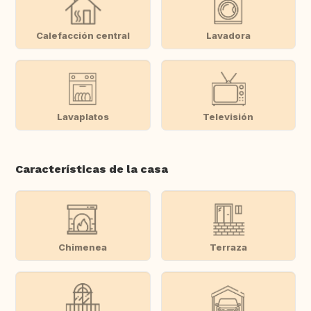
Calefacción central
Lavadora
Lavaplatos
Televisión
Características de la casa
Chimenea
Terraza