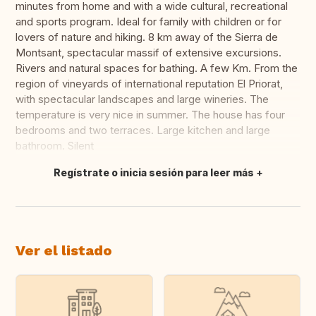
minutes from home and with a wide cultural, recreational
and sports program. Ideal for family with children or for
lovers of nature and hiking. 8 km away of the Sierra de
Montsant, spectacular massif of extensive excursions.
Rivers and natural spaces for bathing. A few Km. From the
region of vineyards of international reputation El Priorat,
with spectacular landscapes and large wineries. The
temperature is very nice in summer. The house has four
bedrooms and two terraces. Large kitchen and large
bathroom. Silent
Regístrate o inicia sesión para leer más
Traducir
Ver el listado