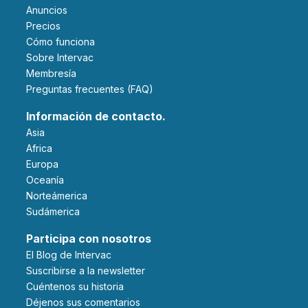
Anuncios
Precios
Cómo funciona
Sobre Intervac
Membresía
Preguntas frecuentes (FAQ)
Información de contacto.
Asia
Africa
Europa
Oceanía
Norteámerica
Sudámerica
Participa con nosotros
El Blog de Intervac
Suscribirse a la newsletter
Cuéntenos su historia
Déjenos sus comentarios