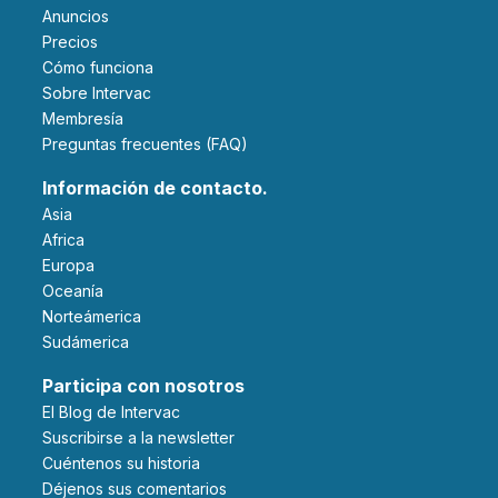
Anuncios
Precios
Cómo funciona
Sobre Intervac
Membresía
Preguntas frecuentes (FAQ)
Información de contacto.
Asia
Africa
Europa
Oceanía
Norteámerica
Sudámerica
Participa con nosotros
El Blog de Intervac
Suscribirse a la newsletter
Cuéntenos su historia
Déjenos sus comentarios