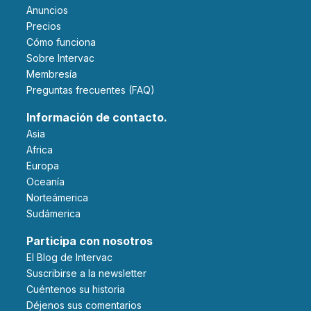
Anuncios
Precios
Cómo funciona
Sobre Intervac
Membresía
Preguntas frecuentes (FAQ)
Información de contacto.
Asia
Africa
Europa
Oceanía
Norteámerica
Sudámerica
Participa con nosotros
El Blog de Intervac
Suscribirse a la newsletter
Cuéntenos su historia
Déjenos sus comentarios