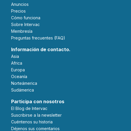
Anuncios
Precios
Cómo funciona
Sobre Intervac
Membresía
Preguntas frecuentes (FAQ)
Información de contacto.
Asia
Africa
Europa
Oceanía
Norteámerica
Sudámerica
Participa con nosotros
El Blog de Intervac
Suscribirse a la newsletter
Cuéntenos su historia
Déjenos sus comentarios