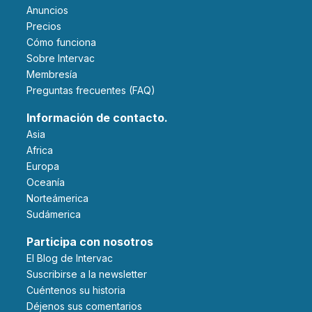
Anuncios
Precios
Cómo funciona
Sobre Intervac
Membresía
Preguntas frecuentes (FAQ)
Información de contacto.
Asia
Africa
Europa
Oceanía
Norteámerica
Sudámerica
Participa con nosotros
El Blog de Intervac
Suscribirse a la newsletter
Cuéntenos su historia
Déjenos sus comentarios