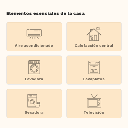
Elementos esenciales de la casa
Aire acondicionado
Calefacción central
Lavadora
Lavaplatos
Secadora
Televisión