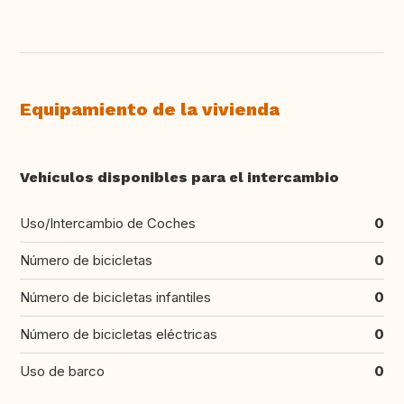
Equipamiento de la vivienda
Vehículos disponibles para el intercambio
Uso/Intercambio de Coches
0
Número de bicicletas
0
Número de bicicletas infantiles
0
Número de bicicletas eléctricas
0
Uso de barco
0