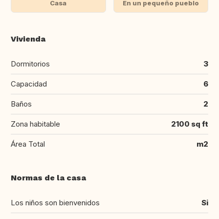
Casa
En un pequeño pueblo
Vivienda
Dormitorios
3
Capacidad
6
Baños
2
Zona habitable
2100 sq ft
Área Total
m2
Normas de la casa
Los niños son bienvenidos
Si