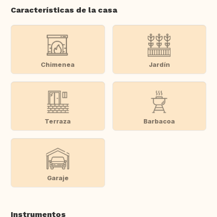
Características de la casa
Chimenea
Jardín
Terraza
Barbacoa
Garaje
Instrumentos