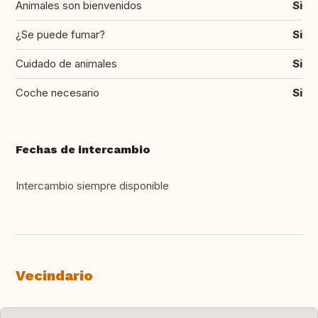
Animales son bienvenidos
Si
¿Se puede fumar?
Si
Cuidado de animales
Si
Coche necesario
Si
Fechas de intercambio
Intercambio siempre disponible
Vecindario