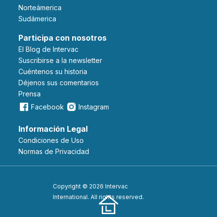
Norteámerica
Sudámerica
Participa con nosotros
El Blog de Intervac
Suscribirse a la newsletter
Cuéntenos su historia
Déjenos sus comentarios
Prensa
Facebook
Instagram
Información Legal
Condiciones de Uso
Normas de Privacidad
Copyright © 2026 Intervac
International. All rights reserved.