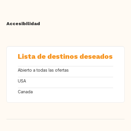
Accesibilidad
Lista de destinos deseados
Abierto a todas las ofertas
USA
Canada