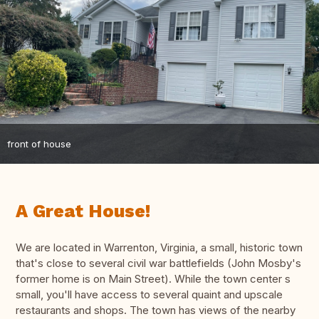
front of house
A Great House!
We are located in Warrenton, Virginia, a small, historic town
that's close to several civil war battlefields (John Mosby's
former home is on Main Street). While the town center s
small, you'll have access to several quaint and upscale
restaurants and shops. The town has views of the nearby