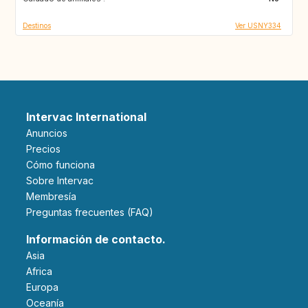
Destinos
Ver USNY334
Intervac International
Anuncios
Precios
Cómo funciona
Sobre Intervac
Membresía
Preguntas frecuentes (FAQ)
Información de contacto.
Asia
Africa
Europa
Oceanía