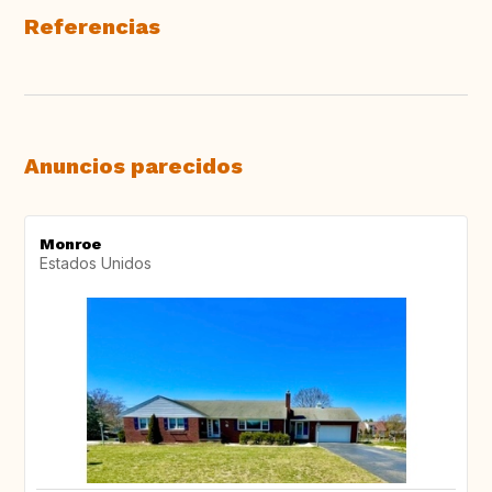
Referencias
Anuncios parecidos
Monroe
Estados Unidos