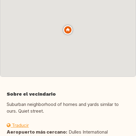
Sobre el vecindario
Suburban neighborhood of homes and yards similar to
ours. Quiet street.
Traducir
Aeropuerto más cercano:
Dulles International