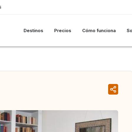
S
Destinos
Precios
Cómo funciona
So