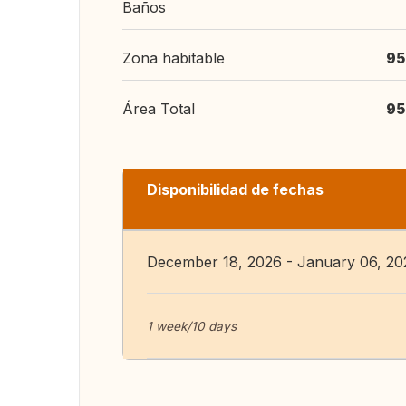
Baños
Zona habitable
95
Área Total
95
Disponibilidad de fechas
December 18, 2026 - January 06, 20
1 week/10 days