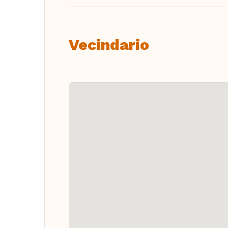
Vecindario