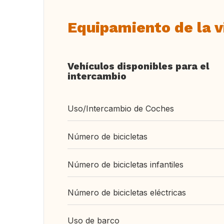
Equipamiento de la v
Vehículos disponibles para el
intercambio
Uso/Intercambio de Coches
Número de bicicletas
Número de bicicletas infantiles
Número de bicicletas eléctricas
Uso de barco