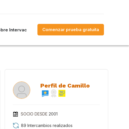
Comenzar prueba gratuita
bre Intervac
Perfil de Camillo
SOCIO DESDE
2001
89 Intercambios realizados