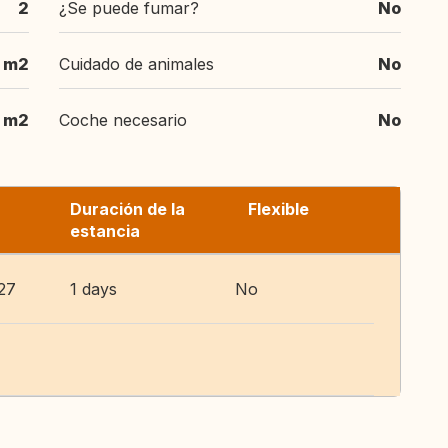
2
¿Se puede fumar?
No
 m2
Cuidado de animales
No
 m2
Coche necesario
No
Duración de la
Flexible
estancia
27
1 days
No