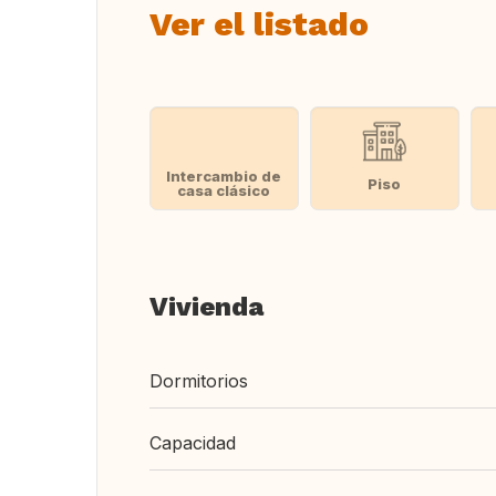
Ver el listado
Intercambio de
Piso
casa clásico
Vivienda
Dormitorios
Capacidad