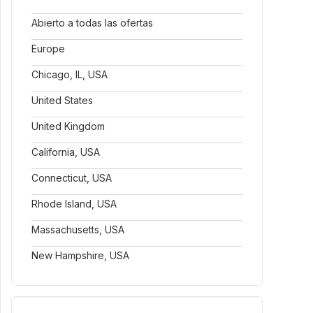
Abierto a todas las ofertas
Europe
Chicago, IL, USA
United States
United Kingdom
California, USA
Connecticut, USA
Rhode Island, USA
Massachusetts, USA
New Hampshire, USA