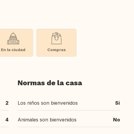
En la ciudad
Compras
Normas de la casa
2
Los niños son bienvenidos
Si
4
Animales son bienvenidos
No