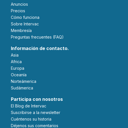
Anuncios
Precios
Cómo funciona
Sobre Intervac
Membresía
Preguntas frecuentes (FAQ)
Información de contacto.
Asia
Africa
Europa
Oceanía
Norteámerica
Sudámerica
Participa con nosotros
El Blog de Intervac
Suscribirse a la newsletter
Cuéntenos su historia
Déjenos sus comentarios