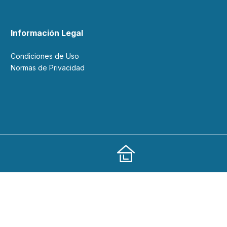
Información Legal
Condiciones de Uso
Normas de Privacidad