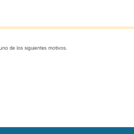
no de los siguientes motivos.