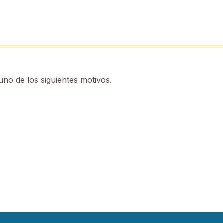
no de los siguientes motivos.