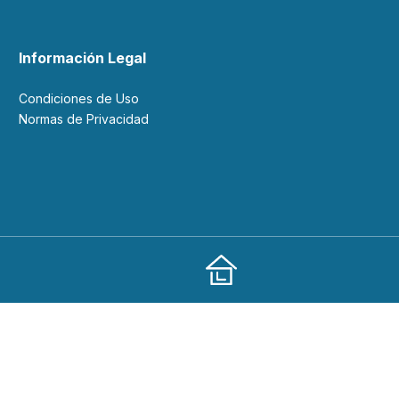
Información Legal
Condiciones de Uso
Normas de Privacidad