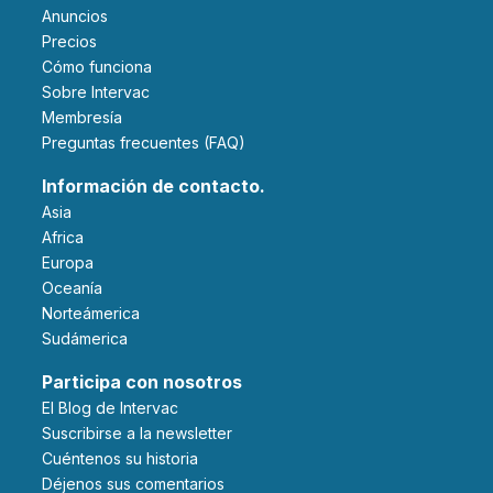
Anuncios
Precios
Cómo funciona
Sobre Intervac
Membresía
Preguntas frecuentes (FAQ)
Información de contacto.
Asia
Africa
Europa
Oceanía
Norteámerica
Sudámerica
Participa con nosotros
El Blog de Intervac
Suscribirse a la newsletter
Cuéntenos su historia
Déjenos sus comentarios