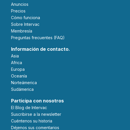
Anuncios
Precios
Cómo funciona
Sobre Intervac
Membresía
Preguntas frecuentes (FAQ)
Información de contacto.
Asia
Africa
Europa
Oceanía
Norteámerica
Sudámerica
Participa con nosotros
El Blog de Intervac
Suscribirse a la newsletter
Cuéntenos su historia
Déjenos sus comentarios