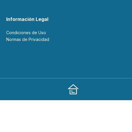
Información Legal
Condiciones de Uso
Normas de Privacidad