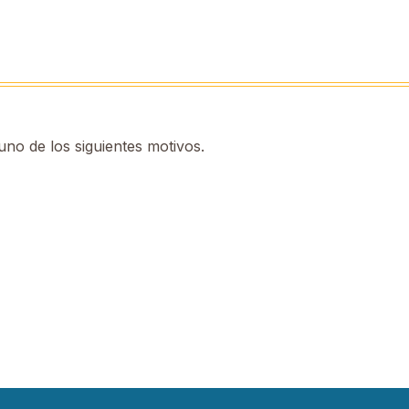
no de los siguientes motivos.