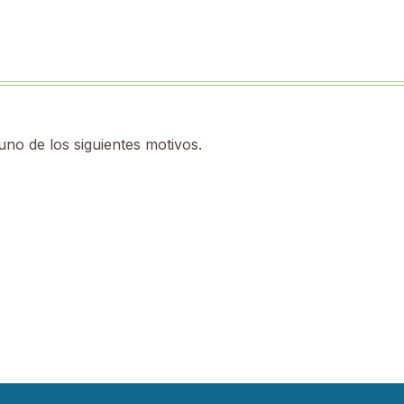
no de los siguientes motivos.