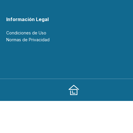
Información Legal
Condiciones de Uso
Normas de Privacidad