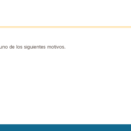
no de los siguientes motivos.