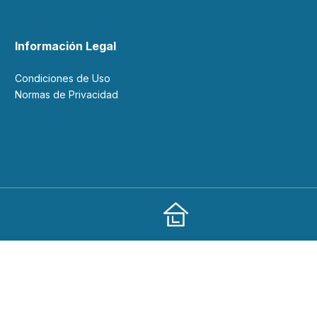
Información Legal
Condiciones de Uso
Normas de Privacidad