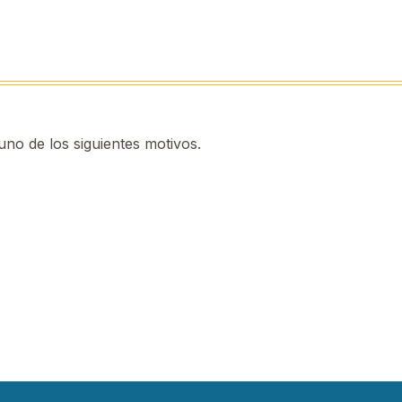
no de los siguientes motivos.