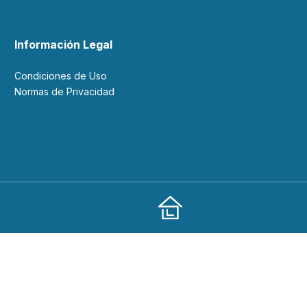
Información Legal
Condiciones de Uso
Normas de Privacidad